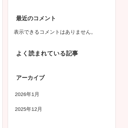
最近のコメント
表示できるコメントはありません。
よく読まれている記事
アーカイブ
2026年1月
2025年12月