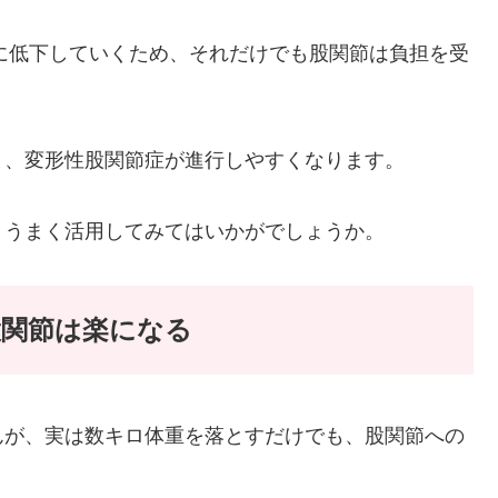
然に低下していくため、それだけでも股関節は負担を受
と、変形性股関節症が進行しやすくなります。
、うまく活用してみてはいかがでしょうか。
股関節は楽になる
んが、実は数キロ体重を落とすだけでも、股関節への