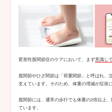
変形性股関節症のケアにおいて、まず
意識し
股関節やひざ関節は「荷重関節」と呼ばれ、
支えています。そのため、体重の増減が症状
股関節には、通常の歩行でも体重の2倍以上、
ています。