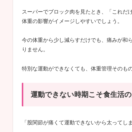
スーパーでブロック肉を見たとき、「これだ
体重の影響がイメージしやすいでしょう。
今の体重から少し減らすだけでも、痛みが和
りません。
特別な運動ができなくても、体重管理そのも
運動できない時期こそ食生活の
「股関節が痛くて運動できないから太ってし