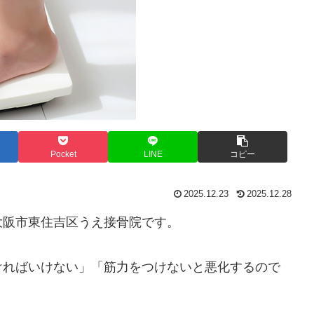
Pocket
LINE
コピー
2025.12.23
2025.12.28
大阪市東住吉区うえ接骨院です。
ければいけない」「筋力をつけないと悪化するので