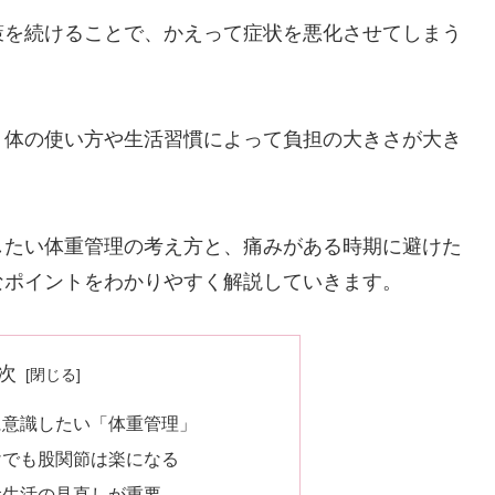
策を続けることで、かえって症状を悪化させてしまう
、体の使い方や生活習慣によって負担の大きさが大き
したい体重管理の考え方と、痛みがある時期に避けた
なポイントをわかりやすく解説していきます。
次
に意識したい「体重管理」
けでも股関節は楽になる
食生活の見直しが重要