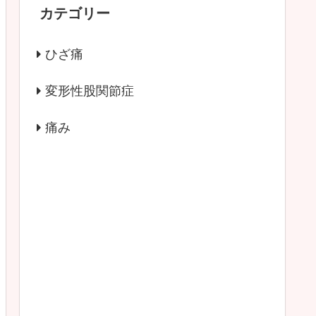
カテゴリー
ひざ痛
変形性股関節症
痛み