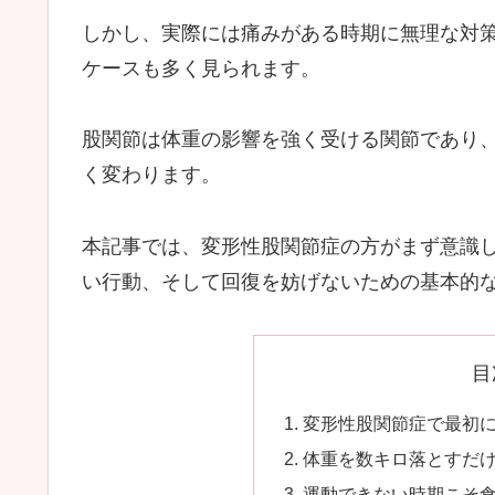
しかし、実際には痛みがある時期に無理な対
ケースも多く見られます。
股関節は体重の影響を強く受ける関節であり
く変わります。
本記事では、変形性股関節症の方がまず意識
い行動、そして回復を妨げないための基本的
目
変形性股関節症で最初
体重を数キロ落とすだ
運動できない時期こそ