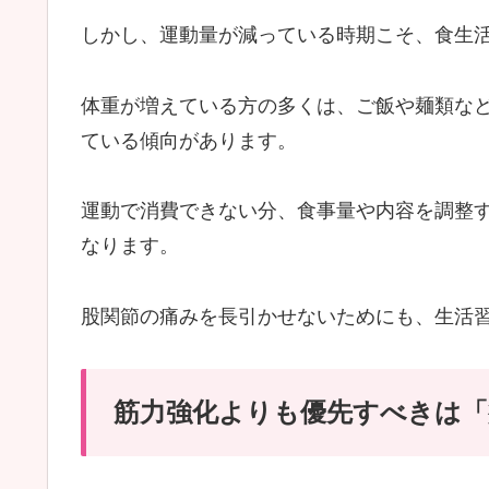
しかし、運動量が減っている時期こそ、食生
体重が増えている方の多くは、ご飯や麺類な
ている傾向があります。
運動で消費できない分、食事量や内容を調整
なります。
股関節の痛みを長引かせないためにも、生活
筋力強化よりも優先すべきは「