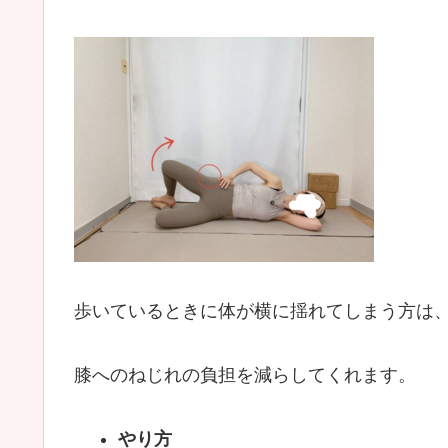
歩いているときに体が横に揺れてしまう方は
膝へのねじれの負担を減らしてくれます。
やり方