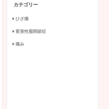
カテゴリー
ひざ痛
変形性股関節症
痛み