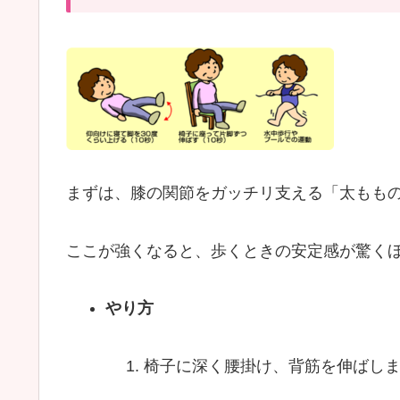
まずは、膝の関節をガッチリ支える「太もも
ここが強くなると、歩くときの安定感が驚く
やり方
椅子に深く腰掛け、背筋を伸ばし