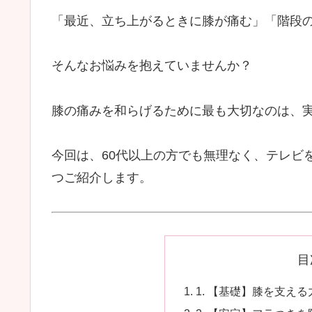
「最近、立ち上がるときに膝が痛む」「階段
そんなお悩みを抱えていませんか？
膝の痛みを和らげるために最も大切なのは、
今回は、60代以上の方でも無理なく、テレビ
つご紹介します。
目
1. 【基礎】膝を支え