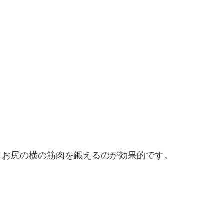
、お尻の横の筋肉を鍛えるのが効果的です。