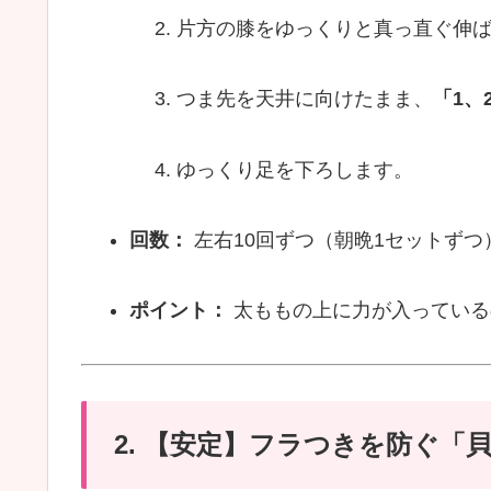
片方の膝をゆっくりと真っ直ぐ伸
つま先を天井に向けたまま、
「1、
ゆっくり足を下ろします。
回数：
左右10回ずつ（朝晩1セットずつ
ポイント：
太ももの上に力が入っている
2. 【安定】フラつきを防ぐ「