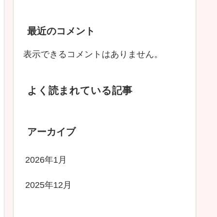
最近のコメント
表示できるコメントはありません。
よく読まれている記事
アーカイブ
2026年1月
2025年12月