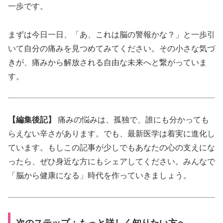
一歩です。
まずは今日一日、「あ、これは脳の警報かな？」と一歩引
いて自分の痛みを見つめてみてください。その小さな気づ
きが、痛みから解放される自由な未来へと繋がっていま
す。
【編集後記】
痛みの悩みは、孤独で、誰にも分かっても
らえない辛さがあります。でも、最新医学は着実に進化し
ています。もしこの記事が少しでもあなたの心の支えにな
ったら、ぜひ身近な方にもシェアしてください。みんなで
「脳から健康になる」時代を作っていきましょう。