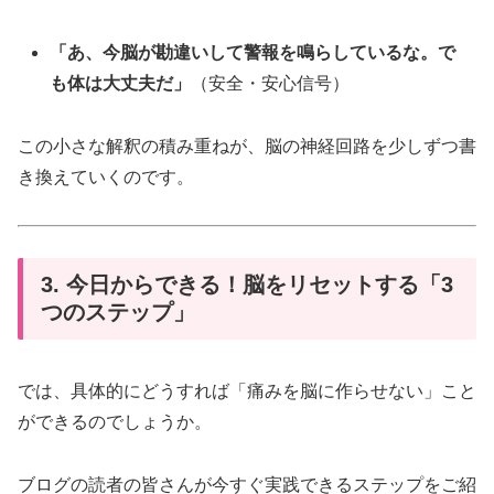
「あ、今脳が勘違いして警報を鳴らしているな。で
も体は大丈夫だ」
（安全・安心信号）
この小さな解釈の積み重ねが、脳の神経回路を少しずつ書
き換えていくのです。
3. 今日からできる！脳をリセットする「3
つのステップ」
では、具体的にどうすれば「痛みを脳に作らせない」こと
ができるのでしょうか。
ブログの読者の皆さんが今すぐ実践できるステップをご紹