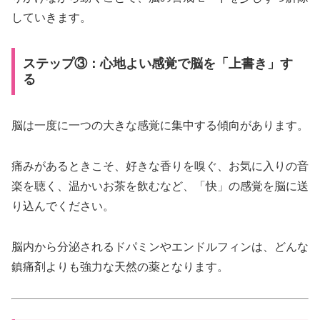
していきます。
ステップ③：心地よい感覚で脳を「上書き」す
る
脳は一度に一つの大きな感覚に集中する傾向があります。
痛みがあるときこそ、好きな香りを嗅ぐ、お気に入りの音
楽を聴く、温かいお茶を飲むなど、「快」の感覚を脳に送
り込んでください。
脳内から分泌されるドパミンやエンドルフィンは、どんな
鎮痛剤よりも強力な天然の薬となります。