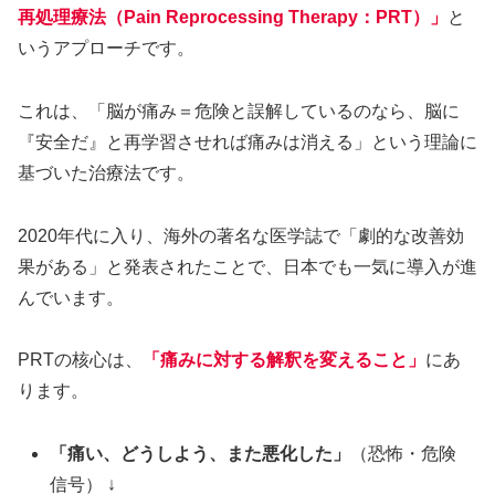
再処理療法（Pain Reprocessing Therapy：PRT）」
と
いうアプローチです。
これは、「脳が痛み＝危険と誤解しているのなら、脳に
『安全だ』と再学習させれば痛みは消える」という理論に
基づいた治療法です。
2020年代に入り、海外の著名な医学誌で「劇的な改善効
果がある」と発表されたことで、日本でも一気に導入が進
んでいます。
PRTの核心は、
「痛みに対する解釈を変えること」
にあ
ります。
「痛い、どうしよう、また悪化した」
（恐怖・危険
信号） ↓