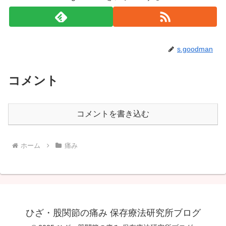
s.goodman
コメント
コメントを書き込む
ホーム
痛み
ひざ・股関節の痛み 保存療法研究所ブログ