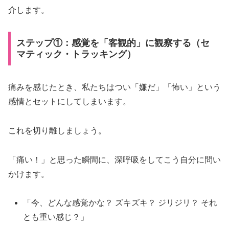
介します。
ステップ①：感覚を「客観的」に観察する（セ
マティック・トラッキング）
痛みを感じたとき、私たちはつい「嫌だ」「怖い」という
感情とセットにしてしまいます。
これを切り離しましょう。
「痛い！」と思った瞬間に、深呼吸をしてこう自分に問い
かけます。
「今、どんな感覚かな？ ズキズキ？ ジリジリ？ それ
とも重い感じ？」