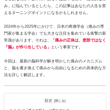
み」に悩んでいるとしたら、この記事はあなたの人生を変
えるターニングポイントになるかもしれません。
2024年から2025年にかけて、日本の疼痛学会（痛みの専
門家が集まる学会）でも大きな注目を集めている衝撃の新
常識があります。それは、
「痛みの正体は、患部ではなく
『脳』が作り出している」
という事実です。
今回は、最新の脳科学が解き明かした痛みのメカニズム
と、脳を書き換えて痛みから自由になるための具体的な方
法を詳しく解説します。
目次