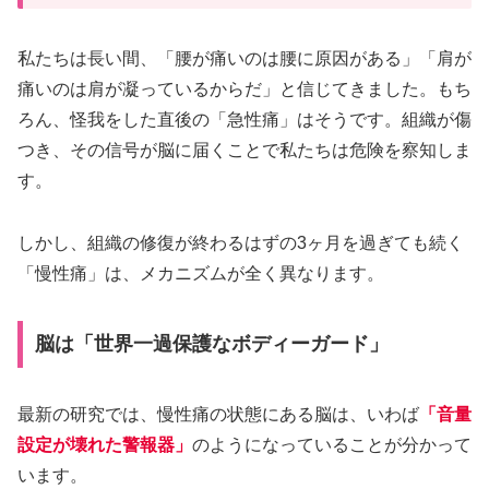
私たちは長い間、「腰が痛いのは腰に原因がある」「肩が
痛いのは肩が凝っているからだ」と信じてきました。もち
ろん、怪我をした直後の「急性痛」はそうです。組織が傷
つき、その信号が脳に届くことで私たちは危険を察知しま
す。
しかし、組織の修復が終わるはずの3ヶ月を過ぎても続く
「慢性痛」は、メカニズムが全く異なります。
脳は「世界一過保護なボディーガード」
最新の研究では、慢性痛の状態にある脳は、いわば
「音量
設定が壊れた警報器」
のようになっていることが分かって
います。