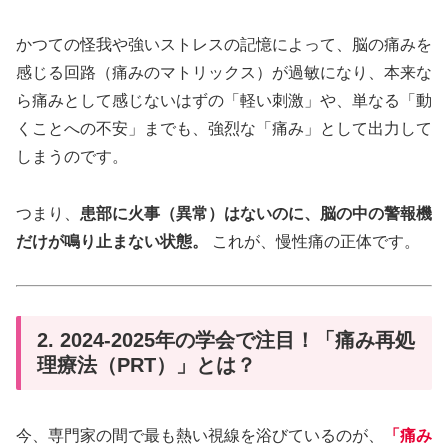
かつての怪我や強いストレスの記憶によって、脳の痛みを
感じる回路（痛みのマトリックス）が過敏になり、本来な
ら痛みとして感じないはずの「軽い刺激」や、単なる「動
くことへの不安」までも、強烈な「痛み」として出力して
しまうのです。
つまり、
患部に火事（異常）はないのに、脳の中の警報機
だけが鳴り止まない状態。
これが、慢性痛の正体です。
2. 2024-2025年の学会で注目！「痛み再処
理療法（PRT）」とは？
今、専門家の間で最も熱い視線を浴びているのが、
「痛み