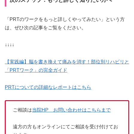
次のステップ：もっと詳しく知りたい方へ
「PRTのワークをもっと詳しくやってみたい」という方
は、ぜひ次の記事をご覧をください。
↓↓↓↓
【実践編】脳を書き換えて痛みを消す！部位別リハビリと
「PRTワーク」の完全ガイド
PRTについての詳細なレポートはこちら
ご相談は
当院HP お問い合わせはこちらまで
遠方の方もオンラインにてご相談を受け付けてお