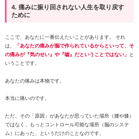
4. 痛みに振り回されない人生を取り戻す
ために
ここで、あなたに一番伝えたいことがあります。 それ
は、
「あなたの痛みが脳で作られているからといって、そ
の痛みが『気のせい』や『嘘』だということではない」
と
いうことです。
あなたの痛みは本物です。
本当に痛いのです。
ただ、その「原因」があなたが思っていた場所（腰や膝）
ではなく、もっとコントロール可能な場所（脳のシステ
ム）にあった、というだけのことなのです。