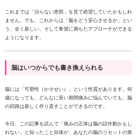
これまでは「治らない患部」を見て絶望していたかもしれ
ません。でも、これからは「脳をどう安心させるか」とい
う、全く新しい、そして希望に満ちたアプローチができる
ようになります。
脳はいつからでも書き換えられる
脳には「可塑性（かそせい）」という性質があります。何
歳になっても、どんなに長い期間痛みに悩んでいても、脳
の回路は新しく作り直すことができるのです。
今日、この記事を読んで「痛みの正体は脳の誤作動かもし
れない」と知ったこと自体が、あなたの脳のリセットの第