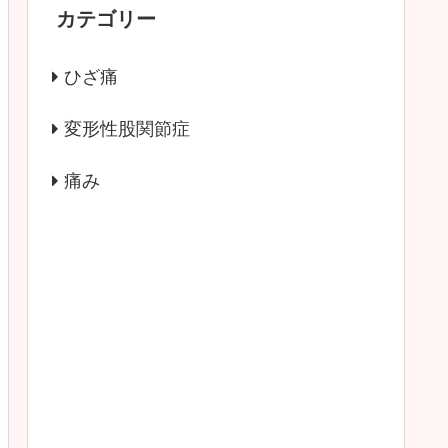
カテゴリー
ひざ痛
変形性股関節症
痛み