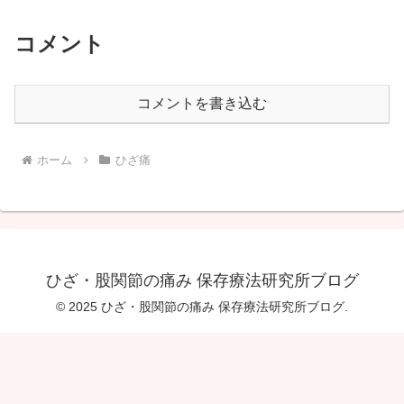
コメント
コメントを書き込む
ホーム
ひざ痛
ひざ・股関節の痛み 保存療法研究所ブログ
© 2025 ひざ・股関節の痛み 保存療法研究所ブログ.