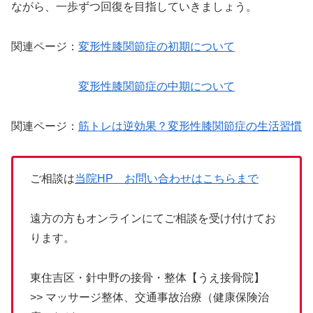
ながら、一歩ずつ回復を目指していきましょう。
関連ページ：
変形性膝関節症の初期について
変形性膝関節症の中期について
関連ページ：
筋トレは逆効果？変形性膝関節症の生活習慣
ご相談は
当院HP お問い合わせはこちらまで
遠方の方もオンラインにてご相談を受け付けてお
ります。
東住吉区・針中野の接骨・整体【うえ接骨院】
>> マッサージ整体、交通事故治療（健康保険治