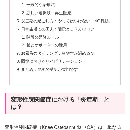
一般的な治療法
新しい選択肢：再生医療
炎症期の過ごし方：やってはいけない「NG行動」
日常生活での工夫：階段と歩き方のコツ
階段の昇降ルール
杖とサポーターの活用
お風呂のタイミング：冷やすか温めるか
回復に向けたリハビリテーション
まとめ：早めの受診が大切です
変形性膝関節症における「炎症期」と
は？
変形性膝関節症（Knee Osteoarthritis: KOA）は、単なる