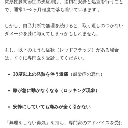
変形性膝関節症の炎症期は、適切な安静と処置を行うこと
で、通常1〜3ヶ月程度で落ち着いていきます
。
しかし、自己判断で無理を続けると、取り返しのつかない
ダメージを膝に与えてしまうかもしれません。
もし、以下のような症状（レッドフラッグ）がある場合
は、すぐに専門医を受診してください。
38度以上の発熱を伴う激痛
（感染症の恐れ）
膝が急に動かなくなる（ロッキング現象）
安静にしていても痛みが全く引かない
「無理をしない勇気」を持ち、専門家のアドバイスを受け