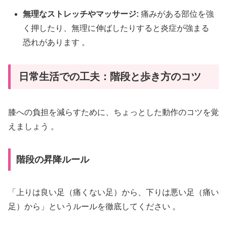
無理なストレッチやマッサージ:
痛みがある部位を強
く押したり、無理に伸ばしたりすると炎症が強まる
恐れがあります
。
日常生活での工夫：階段と歩き方のコツ
膝への負担を減らすために、ちょっとした動作のコツを覚
えましょう
。
階段の昇降ルール
「上りは良い足（痛くない足）から、下りは悪い足（痛い
足）から」というルールを徹底してください
。