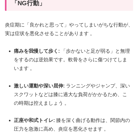
「NG行動」
炎症期に「良かれと思って」やってしまいがちな行動が、
実は症状を悪化させることがあります
。
痛みを我慢して歩く:
「歩かないと足が弱る」と無理
をするのは逆効果です。軟骨をさらに傷つけてしま
います
。
激しい運動や深い屈伸:
ランニングやジャンプ、深い
スクワットなどは膝に過大な負荷がかかるため、こ
の時期は控えましょう
。
正座や和式トイレ:
膝を深く曲げる動作は、関節内の
圧力を急激に高め、炎症を悪化させます
。