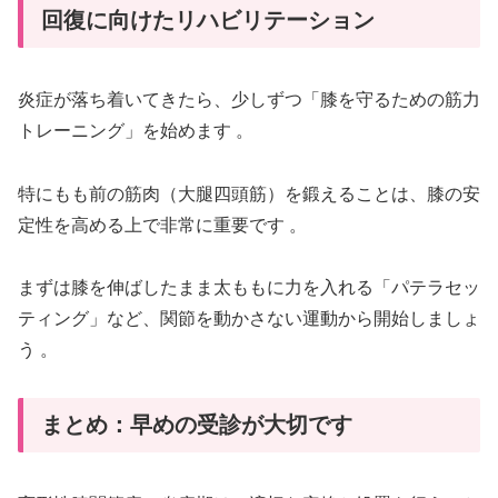
回復に向けたリハビリテーション
炎症が落ち着いてきたら、少しずつ「膝を守るための筋力
トレーニング」を始めます 。
特にもも前の筋肉（大腿四頭筋）を鍛えることは、膝の安
定性を高める上で非常に重要です 。
まずは膝を伸ばしたまま太ももに力を入れる「パテラセッ
ティング」など、関節を動かさない運動から開始しましょ
う 。
まとめ：早めの受診が大切です