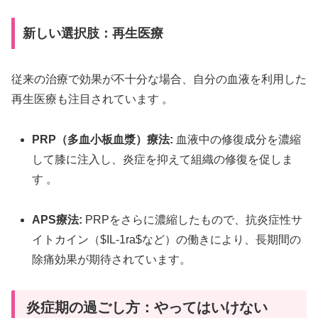
新しい選択肢：再生医療
従来の治療で効果が不十分な場合、自分の血液を利用した
再生医療も注目されています
。
PRP（多血小板血漿）療法:
血液中の修復成分を濃縮
して膝に注入し、炎症を抑えて組織の修復を促しま
す
。
APS療法:
PRPをさらに濃縮したもので、抗炎症性サ
イトカイン（
$IL-1ra$
など）の働きにより、長期間の
除痛効果が期待されています。
炎症期の過ごし方：やってはいけない