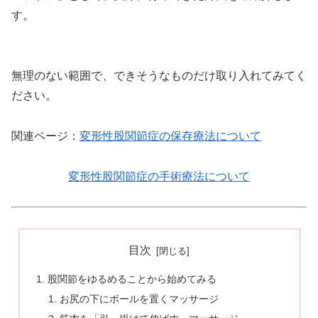
す。
無理のない範囲で、できそうなものだけ取り入れてみてく
ださい。
関連ページ：
変形性股関節症の保存療法について
変形性股関節症の手術療法について
目次
股関節をゆるめることから始めてみる
お尻の下にボールを置くマッサージ