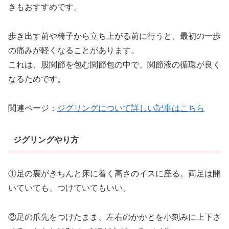
きもおすすめです。
歩き出す前や椅子から立ち上がる前に行うと、最初の一歩
の痛みが軽くなることがあります。
これは、股関節を包む関節包の中で、関節液の循環が良く
なるためです。
関連ページ：
ジグリングについて詳しい記事はこちら
ジグリングやり方
①足の裏がきちんと床に着く高さのイスに座る。両足は開
いていても、つけていてもいい。
②足の爪先をつけたまま、左右のかかとを小刻みに上下さ