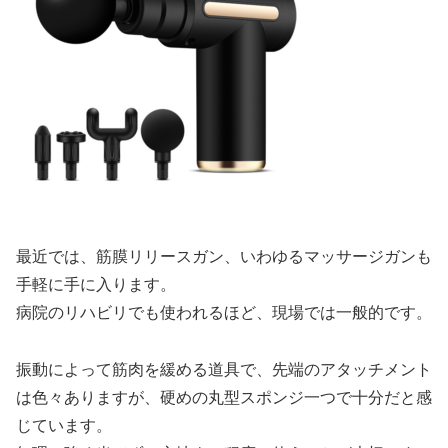
最近では、筋膜リリースガン、いわゆるマッサージガンも
手軽に手に入ります。
病院のリハビリでも使われるほど、現場では一般的です。
振動によって筋肉を緩める道具で、先端のアタッチメント
は色々ありますが、硬めの丸型スポンジ一つで十分だと感
じています。