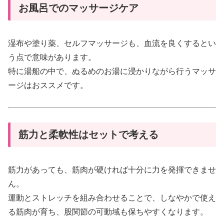
お風呂でのマッサージケア
湿布や塗り薬、セルフマッサージも、血流を良くするとい
う点で意味があります。
特に湯船の中で、ぬるめのお湯に浸かりながら行うマッサ
ージはおススメです。
筋力と柔軟性はセットで考える
筋力があっても、筋肉が硬ければ十分に力を発揮できませ
ん。
運動とストレッチを組み合わせることで、しなやかで使え
る筋肉が育ち、股関節の可動域も保ちやすくなります。