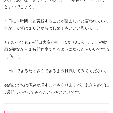
とよいでしょう。
１日に２時間ほど実践することが望ましいと言われていま
すが、まずは１０分からはじめてもいいと思います。
とはいっても2時間は大変かもしれませんが、テレビや動
画を観ながら１時間程度できるようになったらいいですね
（*´∀｀*）
１日にできるだけ多くできるよう挑戦してみてください。
始めのうちは痛みが増すこともありますが、あきらめずに
3週間ほどやってみることがおススメです。