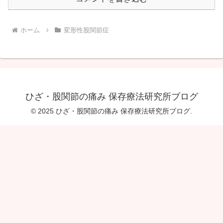
ホーム
変形性股関節症
ひざ・股関節の痛み 保存療法研究所ブログ
© 2025 ひざ・股関節の痛み 保存療法研究所ブログ.