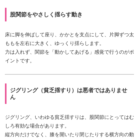
股関節をやさしく揺らす動き
床に脚を伸ばして座り、かかとを支点にして、片脚ずつ太
ももを左右に大きく、ゆっくり揺らします。
力は入れず、関節を「動かしてあげる」感覚で行うのがポ
イントです。
ジグリング（貧乏揺すり）は悪者ではありませ
ん
ジグリング、いわゆる貧乏揺すりは、股関節にとってはむ
しろ有効な場合があります。
縦方向だけでなく、膝を開いたり閉じたりする横方向の動