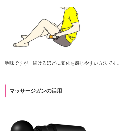
地味ですが、続けるほどに変化を感じやすい方法です。
マッサージガンの活用