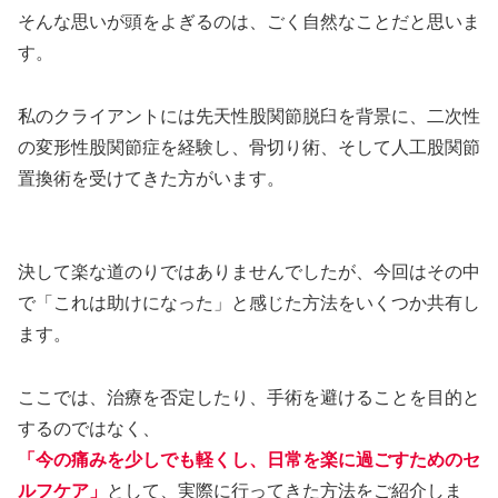
そんな思いが頭をよぎるのは、ごく自然なことだと思いま
す。
私のクライアントには先天性股関節脱臼を背景に、二次性
の変形性股関節症を経験し、骨切り術、そして人工股関節
置換術を受けてきた方がいます。
決して楽な道のりではありませんでしたが、今回はその中
で「これは助けになった」と感じた方法をいくつか共有し
ます。
ここでは、治療を否定したり、手術を避けることを目的と
するのではなく、
「今の痛みを少しでも軽くし、日常を楽に過ごすためのセ
ルフケア」
として、実際に行ってきた方法をご紹介しま