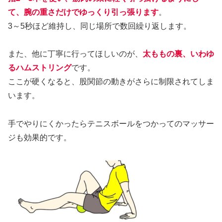
て、腕の重さだけでゆっくり引っ張ります
。
3～5秒ほど維持し、同じ場所で数回繰り返します。
また、他に丁寧に行ってほしいのが、
太ももの裏、いわゆ
るハムストリング
です。
ここが硬くなると、股関節の動きがさらに制限されてしま
います。
手でやりにくかったらテニスボールをつかってのマッサー
ジも効果的です。