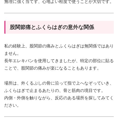
無理に強く当てず、心地よい程度で使うことが大切です。
股関節痛とふくらはぎの意外な関係
私の経験上、股関節の痛みとふくらはぎは無関係ではあり
ません。
長年エレキバンを使用してきましたが、特定の部位に貼る
ことで、股関節の痛みが楽になることもあります。
場所は、外くるぶしの骨に沿って指で上へなぞっていき、
ふくらはぎで止まるあたりの、骨と筋肉の境目です。
内側・外側を触りながら、反応のある場所を探してみてく
ださい。