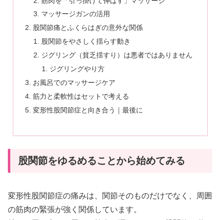
筋肉を「引っ掛けて伸ばす」マッサージ
マッサージガンの活用
股関節痛とふくらはぎの意外な関係
股関節をやさしく揺らす動き
ジグリング（貧乏揺すり）は悪者ではありません
ジグリングやり方
お風呂でのマッサージケア
筋力と柔軟性はセットで考える
変形性股関節症と向き合う｜最後に
股関節をゆるめることから始めてみる
変形性股関節症の痛みは、関節そのものだけでなく、周囲
の筋肉の緊張が強く関係しています。