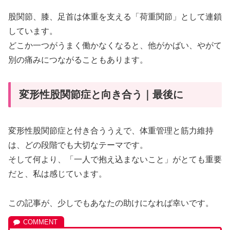
股関節、膝、足首は体重を支える「荷重関節」として連鎖
しています。
どこか一つがうまく働かなくなると、他がかばい、やがて
別の痛みにつながることもあります。
変形性股関節症と向き合う｜最後に
変形性股関節症と付き合ううえで、体重管理と筋力維持
は、どの段階でも大切なテーマです。
そして何より、「一人で抱え込まないこと」がとても重要
だと、私は感じています。
この記事が、少しでもあなたの助けになれば幸いです。