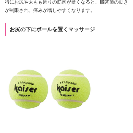
特にお尻や太もも周りの筋肉が硬くなると、股関節の動き
が制限され、痛みが増しやすくなります。
お尻の下にボールを置くマッサージ