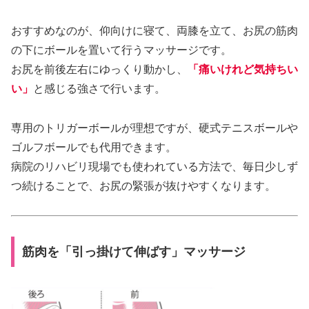
おすすめなのが、仰向けに寝て、両膝を立て、お尻の筋肉
の下にボールを置いて行うマッサージです。
お尻を前後左右にゆっくり動かし、
「痛いけれど気持ちい
い」
と感じる強さで行います。
専用のトリガーボールが理想ですが、硬式テニスボールや
ゴルフボールでも代用できます。
病院のリハビリ現場でも使われている方法で、毎日少しず
つ続けることで、お尻の緊張が抜けやすくなります。
筋肉を「引っ掛けて伸ばす」マッサージ